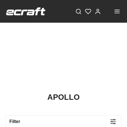
APOLLO
Filter