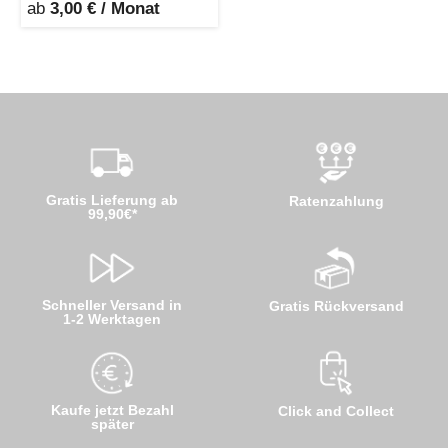
ab
3,00 € / Monat
Gratis Lieferung ab
Ratenzahlung
99,90€*
Schneller Versand in
Gratis Rückversand
1-2 Werktagen
Kaufe jetzt Bezahl
Click and Collect
später