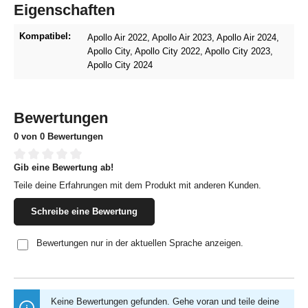
Eigenschaften
Kompatibel:
Apollo Air 2022
, Apollo Air 2023
, Apollo Air 2024
,
Apollo City
, Apollo City 2022
, Apollo City 2023
,
Apollo City 2024
Bewertungen
0 von 0 Bewertungen
Gib eine Bewertung ab!
Durchschnittliche Bewertung von 0 von 5 Sternen
Teile deine Erfahrungen mit dem Produkt mit anderen Kunden.
Schreibe eine Bewertung
Bewertungen nur in der aktuellen Sprache anzeigen.
Keine Bewertungen gefunden. Gehe voran und teile deine