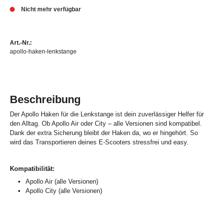
Nicht mehr verfügbar
Art.-Nr.:
apollo-haken-lenkstange
Beschreibung
Der Apollo Haken für die Lenkstange ist dein zuverlässiger Helfer für
den Alltag. Ob Apollo Air oder City – alle Versionen sind kompatibel.
Dank der extra Sicherung bleibt der Haken da, wo er hingehört. So
wird das Transportieren deines E-Scooters stressfrei und easy.
Kompatibilität:
Apollo Air (alle Versionen)
Apollo City (alle Versionen)