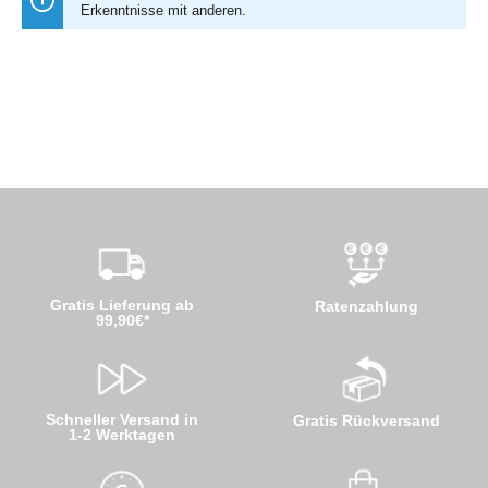
Erkenntnisse mit anderen.
Gratis Lieferung ab
Ratenzahlung
99,90€*
Schneller Versand in
Gratis Rückversand
1-2 Werktagen