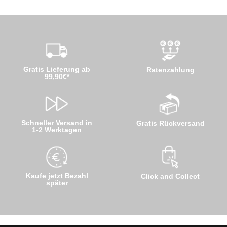
Gratis Lieferung ab
Ratenzahlung
99,90€*
Schneller Versand in
Gratis Rückversand
1-2 Werktagen
Kaufe jetzt Bezahl
Click and Collect
später