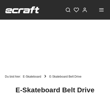
Du bist hier:
E-Skateboard
E-Skateboard Belt Drive
E-Skateboard Belt Drive