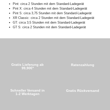
Pint: circa 2 Stunden mit dem Standard-Ladegerät
Pint X: circa 4 Stunden mit dem Standard-Ladegerät
Pint S: circa 3,75 Stunden mit dem Standard-Ladegerät
XR Classic: circa 2 Stunden mit dem Standard-Ladegerät
GT: circa 3,5 Stunden mit dem Standard-Ladegerät
GT S: circa 2 Stunden mit dem Standard-Ladegerät
Gratis Lieferung ab
Ratenzahlung
99,90€*
Schneller Versand in
Gratis Rückversand
1-2 Werktagen