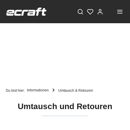
Informationen
Du bist hier:
Umtausch & Retouren
Umtausch und Retouren