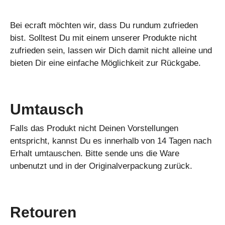
Bei ecraft möchten wir, dass Du rundum zufrieden
bist. Solltest Du mit einem unserer Produkte nicht
zufrieden sein, lassen wir Dich damit nicht alleine und
bieten Dir eine einfache Möglichkeit zur Rückgabe.
Umtausch
Falls das Produkt nicht Deinen Vorstellungen
entspricht, kannst Du es innerhalb von 14 Tagen nach
Erhalt umtauschen. Bitte sende uns die Ware
unbenutzt und in der Originalverpackung zurück.
Retouren