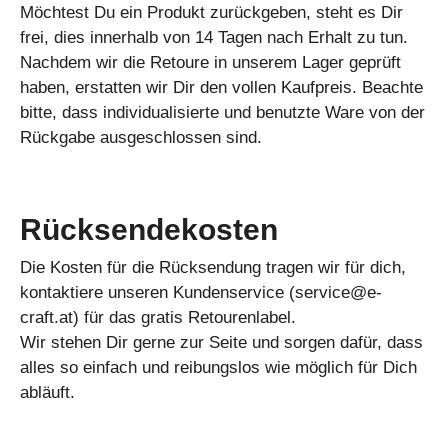
Möchtest Du ein Produkt zurückgeben, steht es Dir
frei, dies innerhalb von 14 Tagen nach Erhalt zu tun.
Nachdem wir die Retoure in unserem Lager geprüft
haben, erstatten wir Dir den vollen Kaufpreis. Beachte
bitte, dass individualisierte und benutzte Ware von der
Rückgabe ausgeschlossen sind.
Rücksendekosten
Die Kosten für die Rücksendung tragen wir für dich,
kontaktiere unseren Kundenservice (
service@e-
craft.at
) für das gratis Retourenlabel.
Wir stehen Dir gerne zur Seite und sorgen dafür, dass
alles so einfach und reibungslos wie möglich für Dich
abläuft.