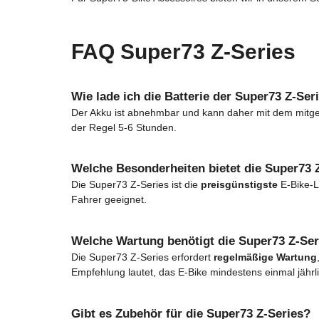
FAQ Super73 Z-Series
Wie lade ich die Batterie der Super73 Z-Ser
Der Akku ist abnehmbar und kann daher mit dem mitgeli
der Regel 5-6 Stunden.
Welche Besonderheiten bietet die Super73 
Die Super73 Z-Series ist die
preisgünstigste
E-Bike-L
Fahrer geeignet.
Welche Wartung benötigt die Super73 Z-Ser
Die Super73 Z-Series erfordert
regelmäßige Wartung
Empfehlung lautet, das E-Bike mindestens einmal jährli
Gibt es Zubehör für die Super73 Z-Series?