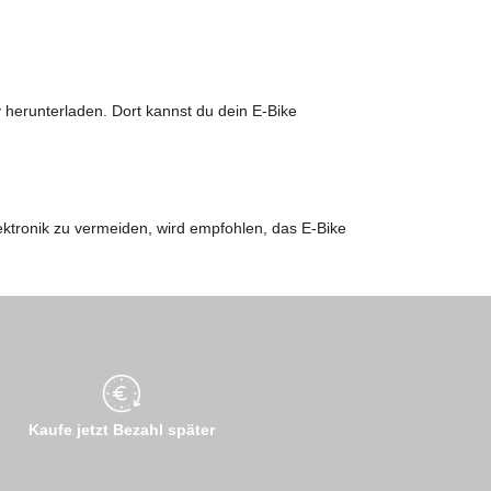
herunterladen. Dort kannst du dein E-Bike
tronik zu vermeiden, wird empfohlen, das E-Bike
Kaufe jetzt Bezahl später