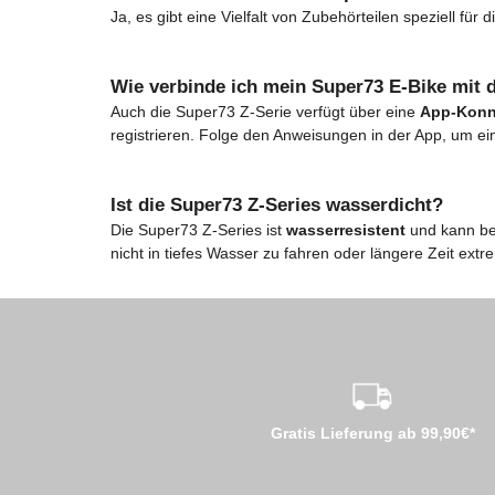
Ja, es gibt eine Vielfalt von Zubehörteilen speziell für
Wie verbinde ich mein Super73 E-Bike mit 
Auch die Super73 Z-Serie verfügt über eine
App-Konne
registrieren. Folge den Anweisungen in der App, um ei
Ist die Super73 Z-Series wasserdicht?
Die Super73 Z-Series ist
wasserresistent
und kann be
nicht in tiefes Wasser zu fahren oder längere Zeit ex
Gratis Lieferung ab 99,90€*