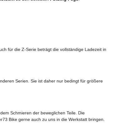
 für die Z-Serie beträgt die vollständige Ladezeit in
nderen Serien. Sie ist daher nur bedingt für größere
e dem Schmieren der beweglichen Teile. Die
er73 Bike gerne auch zu uns in die Werkstatt bringen.