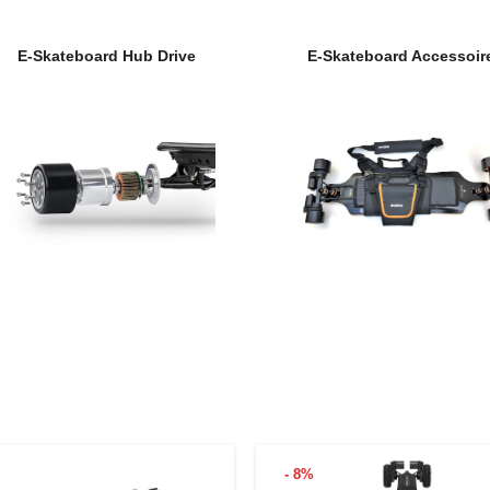
E-Skateboard Hub Drive
E-Skateboard Accessoir
- 8%