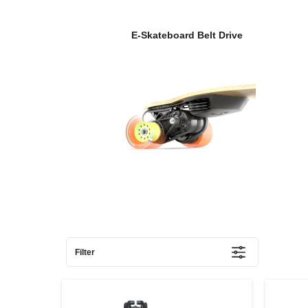
E-Skateboard Belt Drive
Filter