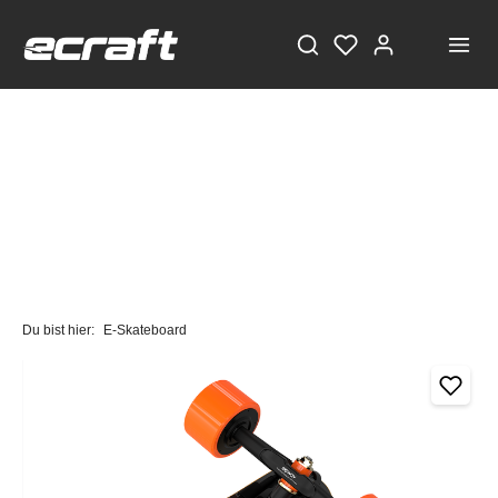
Du bist hier:
E-Skateboard