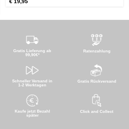
€ 19,95
Gratis Lieferung ab
Ratenzahlung
99,90€*
Schneller Versand in
Gratis Rückversand
1-2 Werktagen
Kaufe jetzt Bezahl
Click and Collect
später