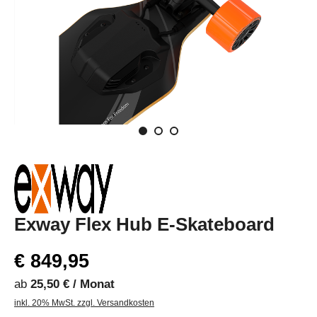
Exway Flex Hub E-Skateboard
€ 849,95
ab
25,50 € / Monat
inkl. 20% MwSt. zzgl. Versandkosten