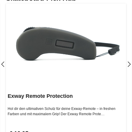
Exway Remote Protection
Hol dir den ultimativen Schutz für deine Exway-Remote – in freshen
Farben und mit maximalem Grip! Der Exway Remote Prote…