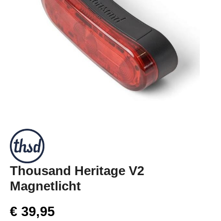
Thousand Heritage V2
Magnetlicht
€ 39,95