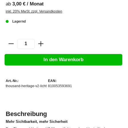
ab
3,00 € / Monat
inkl. 20% MwSt. zzgl. Versandkosten
Lagernd
In den Warenkorb
Art.-Nr.:
EAN:
thousand-heritage-v2-licht
810053593691
Beschreibung
Mehr Sichtbarkeit, mehr Sicherheit