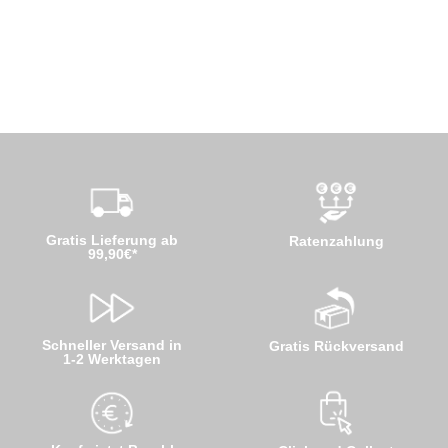
Gratis Lieferung ab
Ratenzahlung
99,90€*
Schneller Versand in
Gratis Rückversand
1-2 Werktagen