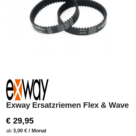
Exway Ersatzriemen Flex & Wave
€ 29,95
ab
3,00 € / Monat