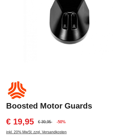
Boosted Motor Guards
€ 19,95
€ 39,95
-50%
inkl. 20% MwSt. zzgl. Versandkosten