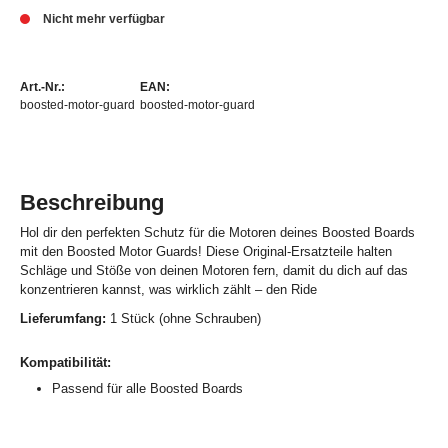
Nicht mehr verfügbar
Art.-Nr.:
EAN:
boosted-motor-guard
boosted-motor-guard
Beschreibung
Hol dir den perfekten Schutz für die Motoren deines Boosted Boards
mit den Boosted Motor Guards! Diese Original-Ersatzteile halten
Schläge und Stöße von deinen Motoren fern, damit du dich auf das
konzentrieren kannst, was wirklich zählt – den Ride
Lieferumfang:
1 Stück (ohne Schrauben)
Kompatibilität:
Passend für alle Boosted Boards