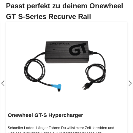
Passt perfekt zu deinem Onewheel
GT S-Series Recurve Rail
Onewheel GT-S Hypercharger
Schneller Laden, Länger Fahren Du willst mehr Zeit shredden und