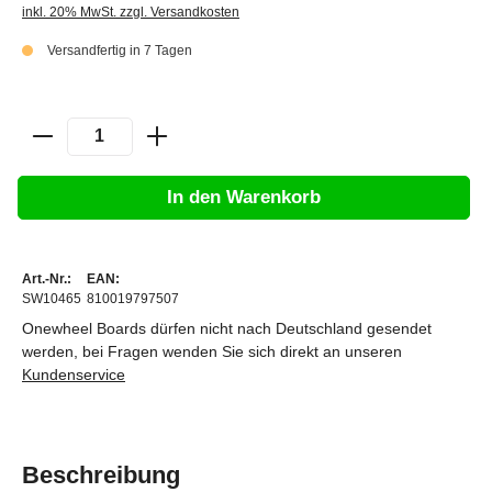
inkl. 20% MwSt. zzgl. Versandkosten
Versandfertig in 7 Tagen
In den Warenkorb
Art.-Nr.:
EAN:
SW10465
810019797507
Onewheel Boards dürfen nicht nach Deutschland gesendet
werden, bei Fragen wenden Sie sich direkt an unseren
Kundenservice
Beschreibung