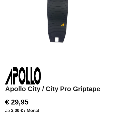
Apollo City / City Pro Griptape
€ 29,95
ab
3,00 € / Monat