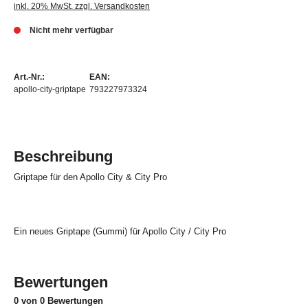
inkl. 20% MwSt. zzgl. Versandkosten
Nicht mehr verfügbar
Art.-Nr.:
EAN:
apollo-city-griptape
793227973324
Beschreibung
Griptape für den Apollo City & City Pro
Ein neues Griptape (Gummi) für Apollo City / City Pro
Bewertungen
0 von 0 Bewertungen