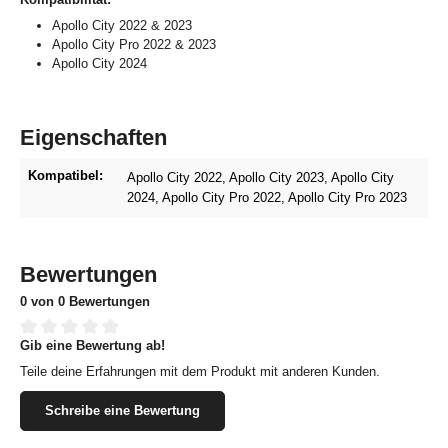
Apollo City 2022 & 2023
Apollo City Pro 2022 & 2023
Apollo City 2024
Eigenschaften
Kompatibel:
Apollo City 2022
, Apollo City 2023
, Apollo City
2024
, Apollo City Pro 2022
, Apollo City Pro 2023
Bewertungen
0 von 0 Bewertungen
Gib eine Bewertung ab!
Durchschnittliche Bewertung von 0 von 5 Sternen
Teile deine Erfahrungen mit dem Produkt mit anderen Kunden.
Schreibe eine Bewertung