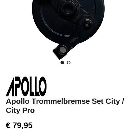
Apollo Trommelbremse Set City /
City Pro
€ 79,95