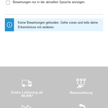
Bewertungen nur in der aktuellen Sprache anzeigen.
Keine Bewertungen gefunden. Gehe voran und teile deine
Erkenntnisse mit anderen.
Gratis Lieferung ab
Ratenzahlung
99,90€*