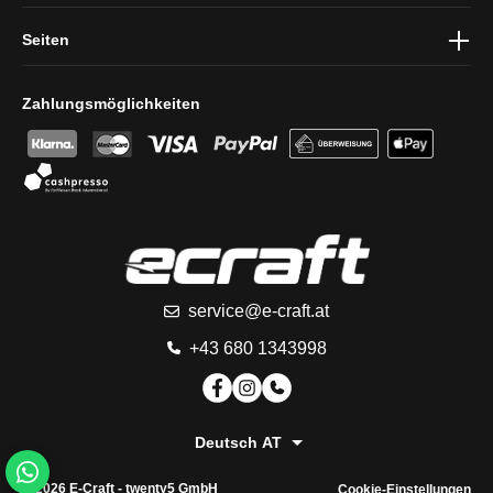
Seiten
Zahlungsmöglichkeiten
service@e-craft.at
+43 680 1343998
Deutsch AT
© 2026 E-Craft -
twenty5 GmbH
Cookie-Einstellungen