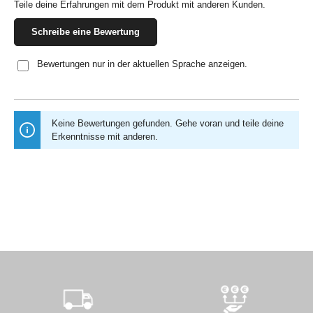
Teile deine Erfahrungen mit dem Produkt mit anderen Kunden.
Schreibe eine Bewertung
Bewertungen nur in der aktuellen Sprache anzeigen.
Keine Bewertungen gefunden. Gehe voran und teile deine
Erkenntnisse mit anderen.