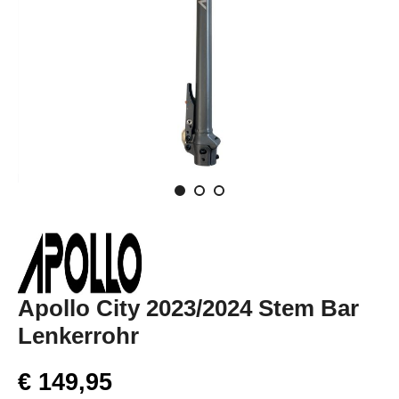
Apollo City 2023/2024 Stem Bar
Lenkerrohr
€ 149,95