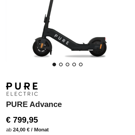
PURE Advance
€ 799,95
ab
24,00 € / Monat