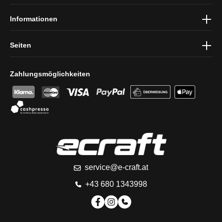
Informationen
Seiten
Zahlungsmöglichkeiten
service@e-craft.at
+43 680 1343998