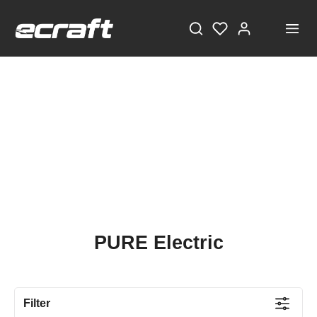
PURE Electric
Filter