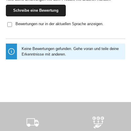
Schreibe eine Bewertung
Bewertungen nur in der aktuellen Sprache anzeigen.
Keine Bewertungen gefunden. Gehe voran und teile deine
Erkenntnisse mit anderen.