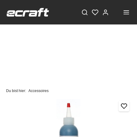
Du bist hier:
Accessoires