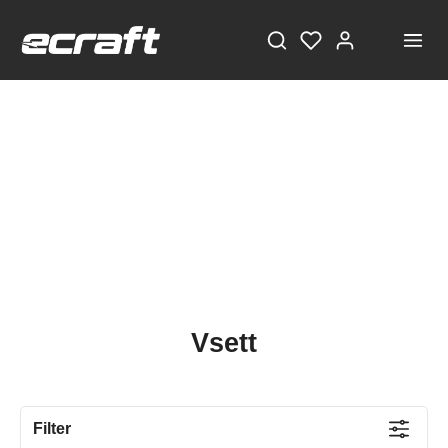
Vsett
Filter