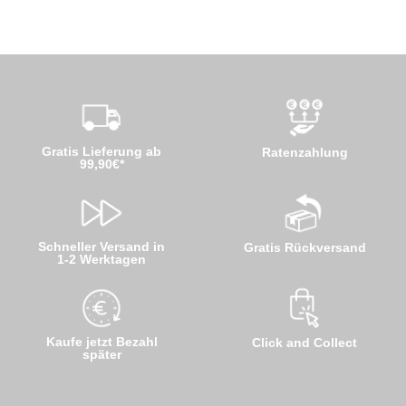
Gratis Lieferung ab
Ratenzahlung
99,90€*
Schneller Versand in
Gratis Rückversand
1-2 Werktagen
Kaufe jetzt Bezahl
Click and Collect
später