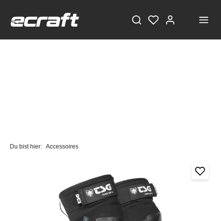
Du bist hier:
Accessoires