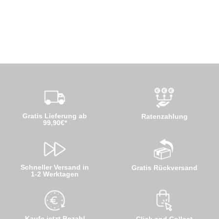
Gratis Lieferung ab
Ratenzahlung
99,90€*
Schneller Versand in
Gratis Rückversand
1-2 Werktagen
Kaufe jetzt Bezahl
Click and Collect