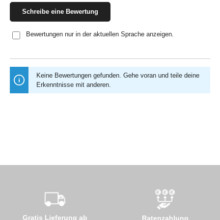
Schreibe eine Bewertung
Bewertungen nur in der aktuellen Sprache anzeigen.
Keine Bewertungen gefunden. Gehe voran und teile deine
Erkenntnisse mit anderen.
Gratis Lieferung ab
Ratenzahlung