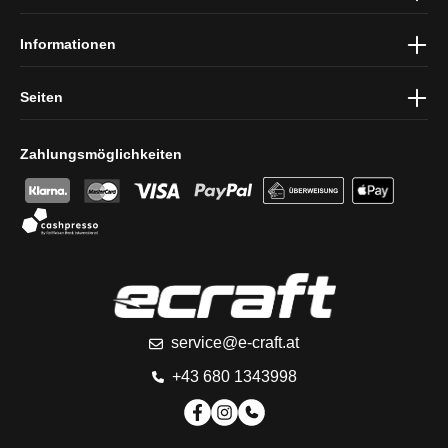
Informationen
Seiten
Zahlungsmöglichkeiten
service@e-craft.at
+43 680 1343998