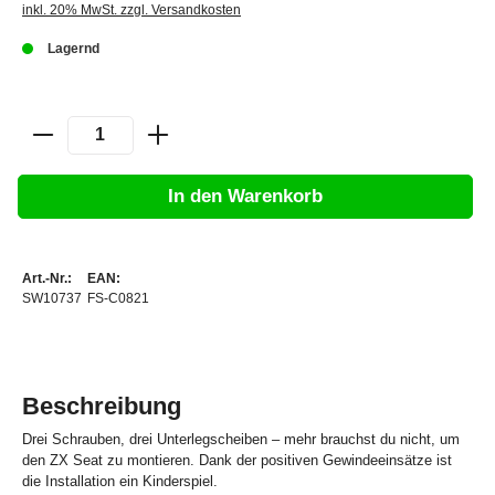
inkl. 20% MwSt. zzgl. Versandkosten
Lagernd
In den Warenkorb
Art.-Nr.:
EAN:
SW10737
FS-C0821
Beschreibung
Drei Schrauben, drei Unterlegscheiben – mehr brauchst du nicht, um
den ZX Seat zu montieren. Dank der positiven Gewindeeinsätze ist
die Installation ein Kinderspiel.