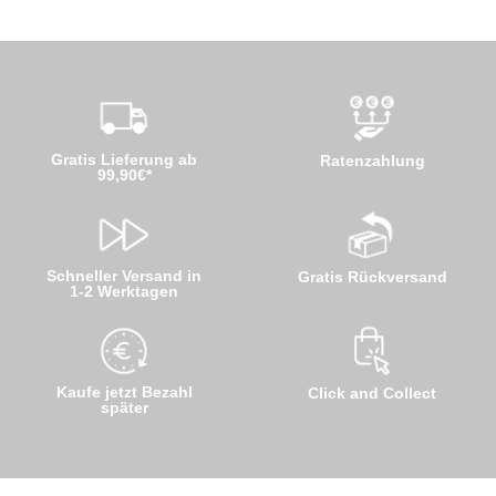
Gratis Lieferung ab
Ratenzahlung
99,90€*
Schneller Versand in
Gratis Rückversand
1-2 Werktagen
Kaufe jetzt Bezahl
Click and Collect
später