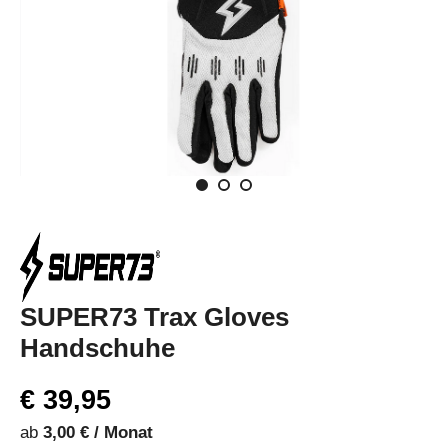
SUPER73 Trax Gloves
Handschuhe
€ 39,95
ab
3,00 € / Monat