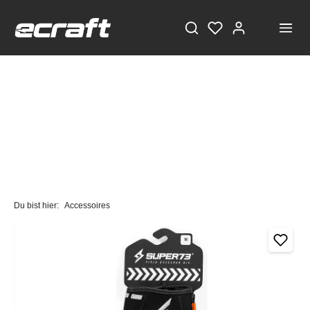
Du bist hier:
Accessoires