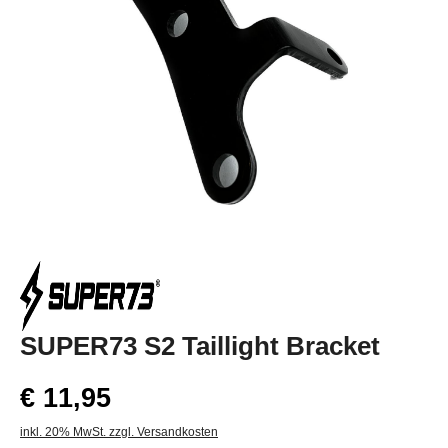
SUPER73 S2 Taillight Bracket
€ 11,95
inkl. 20% MwSt. zzgl. Versandkosten