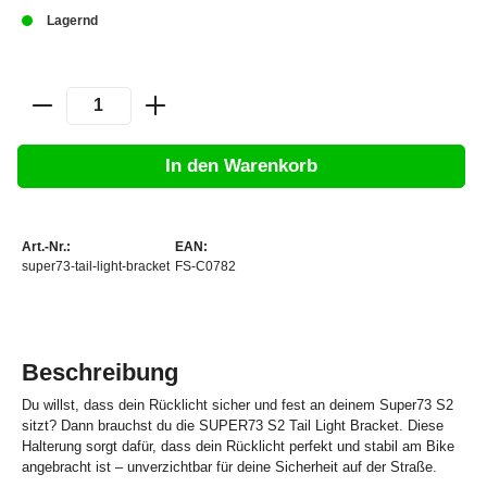
Lagernd
In den Warenkorb
Art.-Nr.:
EAN:
super73-tail-light-bracket
FS-C0782
Beschreibung
Du willst, dass dein Rücklicht sicher und fest an deinem Super73 S2
sitzt? Dann brauchst du die SUPER73 S2 Tail Light Bracket. Diese
Halterung sorgt dafür, dass dein Rücklicht perfekt und stabil am Bike
angebracht ist – unverzichtbar für deine Sicherheit auf der Straße.