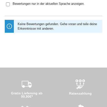
Bewertungen nur in der aktuellen Sprache anzeigen.
Keine Bewertungen gefunden. Gehe voran und teile deine
Erkenntnisse mit anderen.
Gratis Lieferung ab
Ratenzahlung
99,90€*