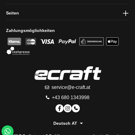
Seiten
Zahlungsmöglichkeiten
service@e-craft.at
+43 680 1343998
Deutsch AT