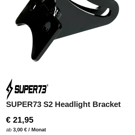
SUPER73 S2 Headlight Bracket
€ 21,95
ab
3,00 € / Monat