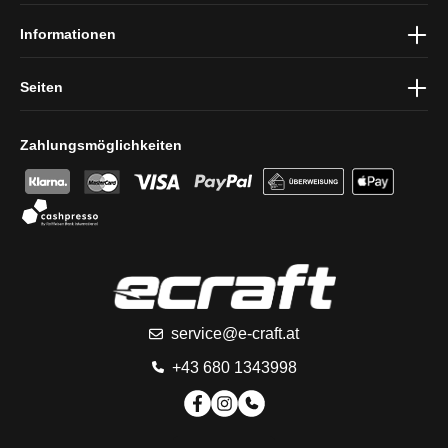
Informationen
Seiten
Zahlungsmöglichkeiten
service@e-craft.at
+43 680 1343998