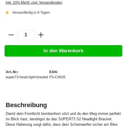
inkl. 20% MwSt. zzgl. Versandkosten
Versandfertig in 8 Tagen
In den Warenkorb
Art.-Nr.:
EAN:
super73-head-light-bracket
FS-C0635
Beschreibung
Damit dein Frontlicht bombenfest sitzt und du den Weg immer perfekt
im Blick hast, benötigst du das SUPER73 S2 Headlight Bracket.
Diese Halterung sorgt dafür, dass dein Scheinwerfer sicher am Bike