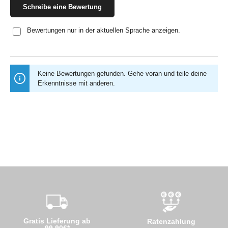
Schreibe eine Bewertung
Bewertungen nur in der aktuellen Sprache anzeigen.
Keine Bewertungen gefunden. Gehe voran und teile deine
Erkenntnisse mit anderen.
Gratis Lieferung ab
Ratenzahlung
99,90€*