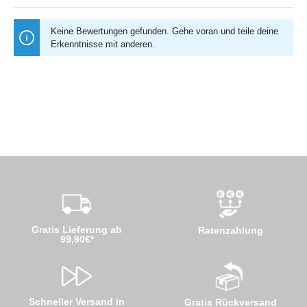
Keine Bewertungen gefunden. Gehe voran und teile deine
Erkenntnisse mit anderen.
Gratis Lieferung ab
Ratenzahlung
99,90€*
Schneller Versand in
Gratis Rückversand