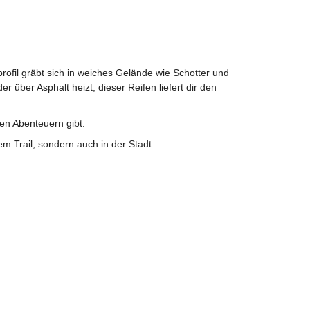
fil gräbt sich in weiches Gelände wie Schotter und
 über Asphalt heizt, dieser Reifen liefert dir den
nen Abenteuern gibt.
 Trail, sondern auch in der Stadt.