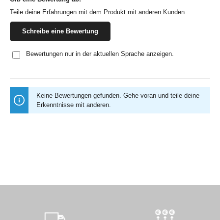
Durchschnittliche Bewertung von 0 von 5 Sternen
Teile deine Erfahrungen mit dem Produkt mit anderen Kunden.
Schreibe eine Bewertung
Bewertungen nur in der aktuellen Sprache anzeigen.
Keine Bewertungen gefunden. Gehe voran und teile deine
Erkenntnisse mit anderen.