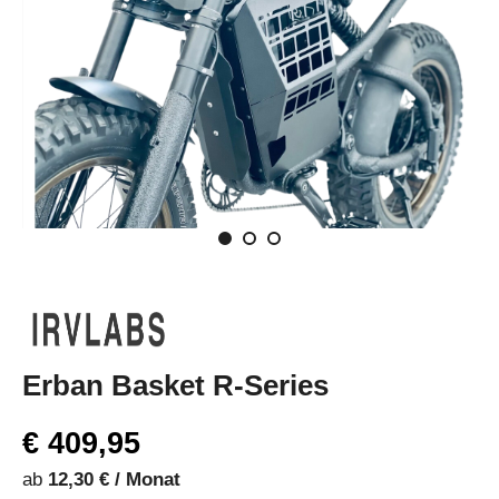
Erban Basket R-Series
€ 409,95
ab
12,30 € / Monat