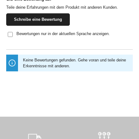
Teile deine Erfahrungen mit dem Produkt mit anderen Kunden.
Schreibe eine Bewertung
Bewertungen nur in der aktuellen Sprache anzeigen.
Keine Bewertungen gefunden. Gehe voran und teile deine
Erkenntnisse mit anderen.