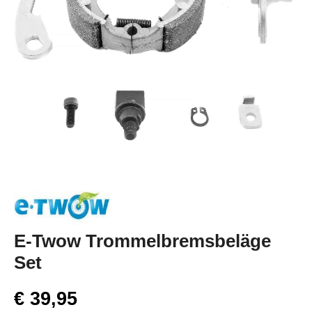
E-Twow Trommelbremsbeläge
Set
€ 39,95