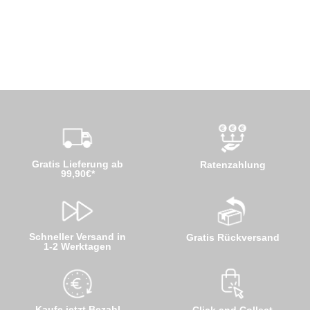
Gratis Lieferung ab
Ratenzahlung
99,90€*
Schneller Versand in
Gratis Rückversand
1-2 Werktagen
Kaufe jetzt Bezahl
Click and Collect