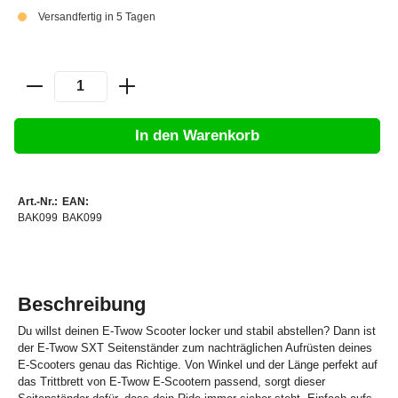
Versandfertig in 5 Tagen
In den Warenkorb
Art.-Nr.:
EAN:
BAK099
BAK099
Beschreibung
Du willst deinen E-Twow Scooter locker und stabil abstellen? Dann ist
der E-Twow SXT Seitenständer zum nachträglichen Aufrüsten deines
E-Scooters genau das Richtige. Von Winkel und der Länge perfekt auf
das Trittbrett von E-Twow E-Scootern passend, sorgt dieser