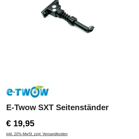
E-Twow SXT Seitenständer
€ 19,95
inkl. 20% MwSt. zzgl. Versandkosten