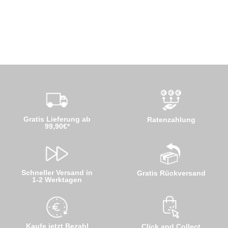
Gratis Lieferung ab
Ratenzahlung
99,90€*
Schneller Versand in
Gratis Rückversand
1-2 Werktagen
Kaufe jetzt Bezahl
Click and Collect