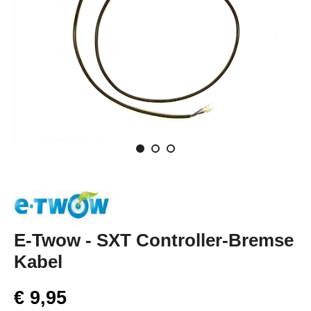
E-Twow - SXT Controller-Bremse
Kabel
€ 9,95