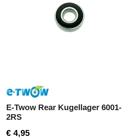
E-Twow Rear Kugellager 6001-
2RS
€ 4,95