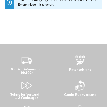
Keine Bewertungen gefunden. Gehe voran und teile deine
Erkenntnisse mit anderen.
Gratis Lieferung ab
Ratenzahlung
99,90€*
Schneller Versand in
Gratis Rückversand
1-2 Werktagen