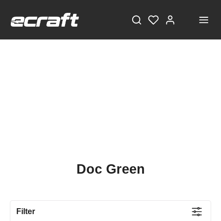
Doc Green
Filter