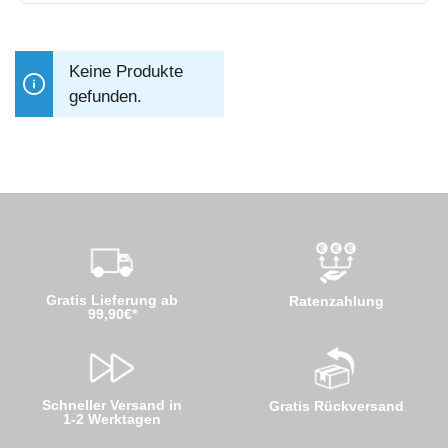
Keine Produkte
gefunden.
Gratis Lieferung ab
Ratenzahlung
99,90€*
Schneller Versand in
Gratis Rückversand
1-2 Werktagen