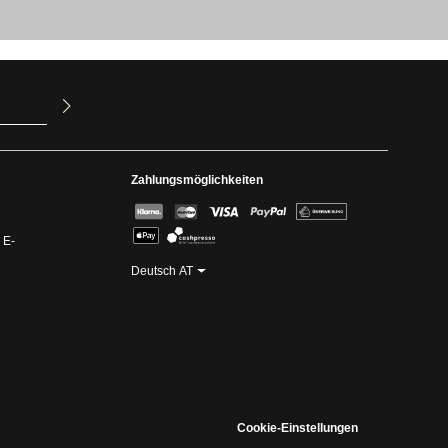
ur Kenntnis
mit ihnen
Zahlungsmöglichkeiten
 E-
Deutsch AT
Cookie-Einstellungen