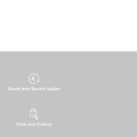
Kaufe jetzt Bezahl später
Click and Collect