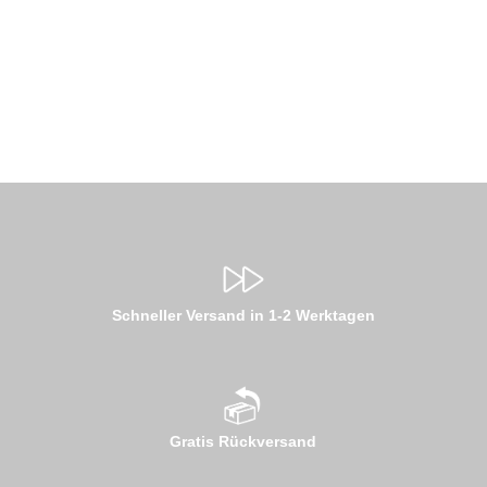
Schneller Versand in 1-2 Werktagen
Gratis Rückversand