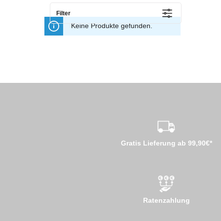
Filter
Keine Produkte gefunden.
Gratis Lieferung ab 99,90€*
Ratenzahlung