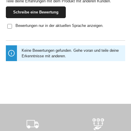
Teile deine Erfahrungen mit dem Produkt mit anderen Kunden.
Schreibe eine Bewertung
Bewertungen nur in der aktuellen Sprache anzeigen.
Keine Bewertungen gefunden. Gehe voran und teile deine
Erkenntnisse mit anderen.