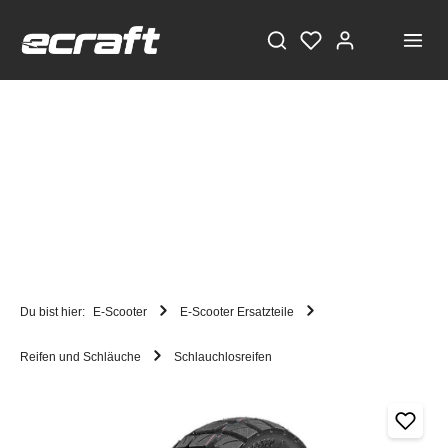
Du bist hier:
E-Scooter
E-Scooter Ersatzteile
Reifen und Schläuche
Schlauchlosreifen