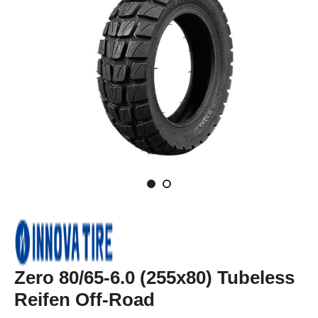
Zero 80/65-6.0 (255x80) Tubeless
Reifen Off-Road