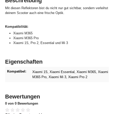
Beschreibung
Mit diesen Reflektoren bist du nicht nur gut sichtbar, sondern verleihst
deinem Scooter auch eine frische Optik.
Kompatibilität:
Xiaomi M365
Xiaomi M365 Pro
Xiaomi 1S, Pro 2, Essential und Mi 3
Eigenschaften
Kompatibel:
Xiaomi 1S
, Xiaomi Essential
, Xiaomi M365
, Xiaomi
M365 Pro
, Xiaomi Mi 3
, Xiaomi Pro 2
Bewertungen
0 von 0 Bewertungen