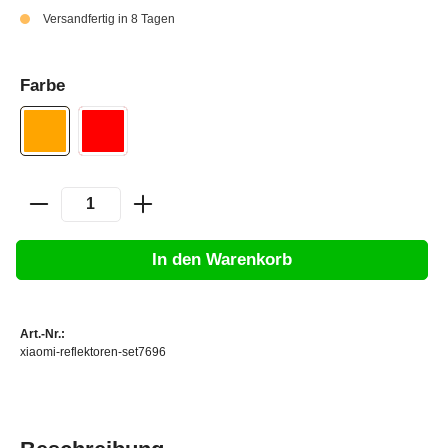
Versandfertig in 8 Tagen
Farbe
In den Warenkorb
Art.-Nr.:
xiaomi-reflektoren-set7696