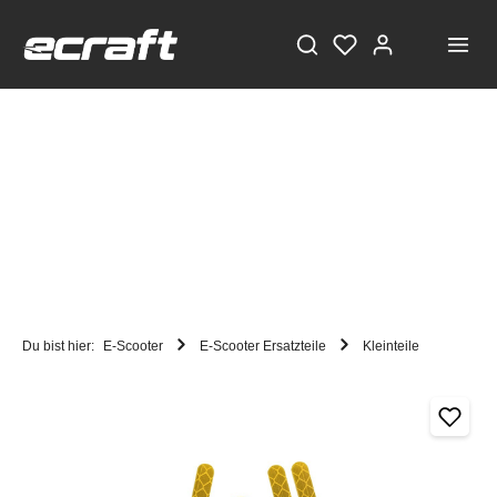
Du bist hier:
E-Scooter
E-Scooter Ersatzteile
Kleinteile