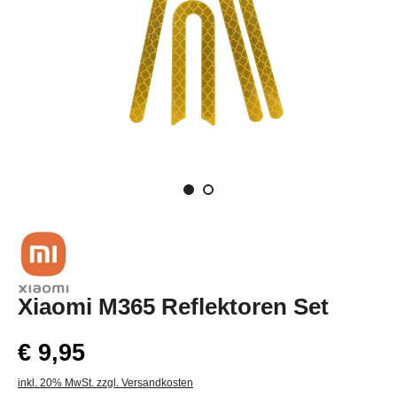
Xiaomi M365 Reflektoren Set
€ 9,95
inkl. 20% MwSt. zzgl. Versandkosten