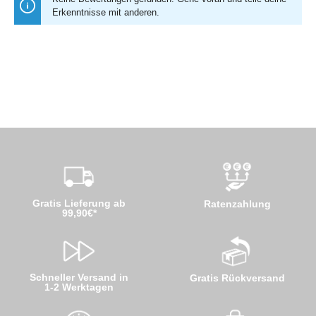
Erkenntnisse mit anderen.
Gratis Lieferung ab
Ratenzahlung
99,90€*
Schneller Versand in
Gratis Rückversand
1-2 Werktagen