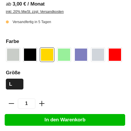
ab
3,00 € / Monat
inkl. 20% MwSt. zzgl. Versandkosten
Versandfertig in 5 Tagen
Farbe
Größe
L
In den Warenkorb