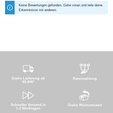
Keine Bewertungen gefunden. Gehe voran und teile deine
Erkenntnisse mit anderen.
Gratis Lieferung ab
Ratenzahlung
99,90€*
Schneller Versand in
Gratis Rückversand
1-2 Werktagen