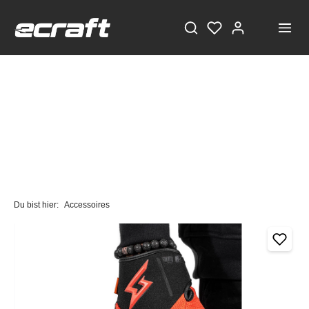
Du bist hier:
Accessoires