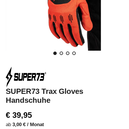
SUPER73 Trax Gloves
Handschuhe
€ 39,95
ab
3,00 € / Monat