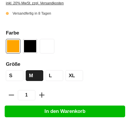
inkl. 20% MwSt. zzgl. Versandkosten
Versandfertig in 8 Tagen
Farbe
Größe
S
M
L
XL
In den Warenkorb