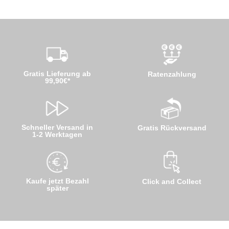
Gratis Lieferung ab
Ratenzahlung
99,90€*
Schneller Versand in
Gratis Rückversand
1-2 Werktagen
Kaufe jetzt Bezahl
Click and Collect
später