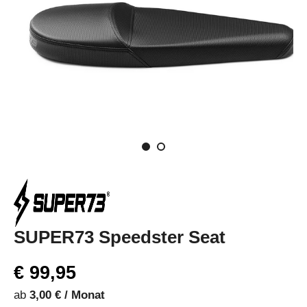
SUPER73 Speedster Seat
€ 99,95
ab
3,00 € / Monat