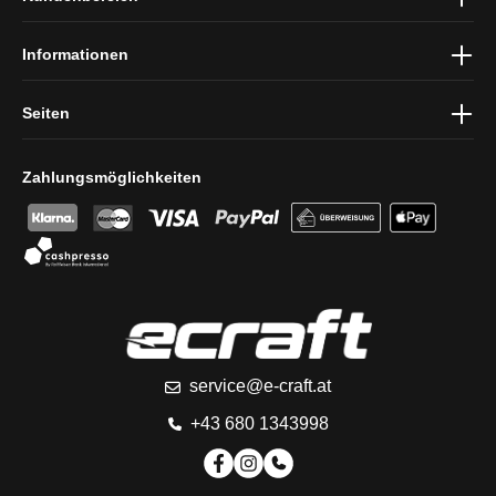
Informationen
Seiten
Zahlungsmöglichkeiten
service@e-craft.at
+43 680 1343998