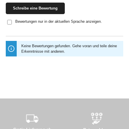
Schreibe eine Bewertung
Bewertungen nur in der aktuellen Sprache anzeigen.
Keine Bewertungen gefunden. Gehe voran und teile deine
Erkenntnisse mit anderen.