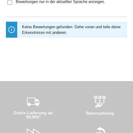
Bewertungen nur in der aktuellen Sprache anzeigen.
Keine Bewertungen gefunden. Gehe voran und teile deine
Erkenntnisse mit anderen.
Gratis Lieferung ab
Ratenzahlung
99,90€*