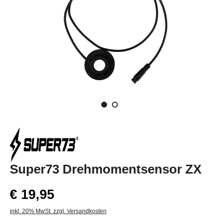
Super73 Drehmomentsensor ZX
€ 19,95
inkl. 20% MwSt. zzgl. Versandkosten