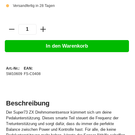
Versandfertig in 28 Tagen
In den Warenkorb
Art.-Nr.:
EAN:
SW10609
FS-C0408
Beschreibung
Der Super73 ZX Drehmomentsensor kümmert sich um deine
Pedalunterstützung. Dieses smarte Teil steuert die Frequenz der
Tretunterstützung und sorgt dafür, dass du immer die perfekte
Balance zwischen Power und Kontrolle hast. Für alle, die keine