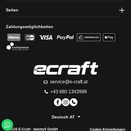
Seiten
Zahlungsmöglichkeiten
service@e-craft.at
+43 680 1343998
Deutsch AT
© 2026 E-Craft -
twenty5 GmbH
Cookie-Einstellungen