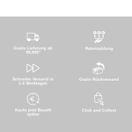
Gratis Lieferung ab
Ratenzahlung
99,90€*
Schneller Versand in
Gratis Rückversand
1-2 Werktagen
Kaufe jetzt Bezahl
Click and Collect
später