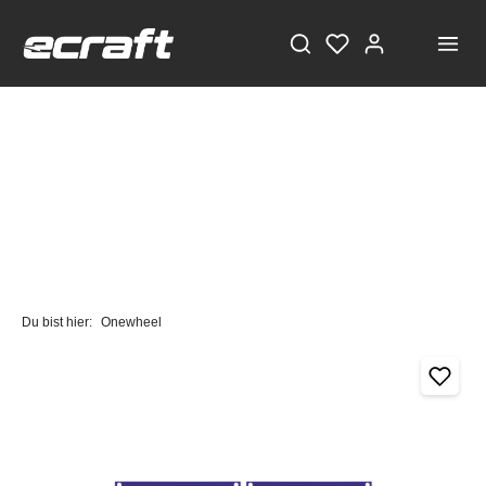
Du bist hier:
Onewheel