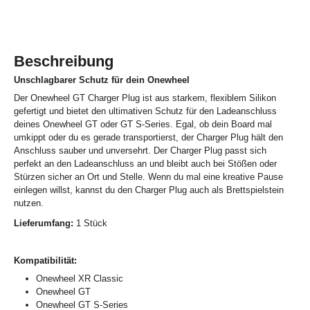
Beschreibung
Unschlagbarer Schutz für dein Onewheel
Der Onewheel GT Charger Plug ist aus starkem, flexiblem Silikon
gefertigt und bietet den ultimativen Schutz für den Ladeanschluss
deines Onewheel GT oder GT S-Series. Egal, ob dein Board mal
umkippt oder du es gerade transportierst, der Charger Plug hält den
Anschluss sauber und unversehrt. Der Charger Plug passt sich
perfekt an den Ladeanschluss an und bleibt auch bei Stößen oder
Stürzen sicher an Ort und Stelle. Wenn du mal eine kreative Pause
einlegen willst, kannst du den Charger Plug auch als Brettspielstein
nutzen.
Lieferumfang:
1 Stück
Kompatibilität:
Onewheel XR Classic
Onewheel GT
Onewheel GT S-Series