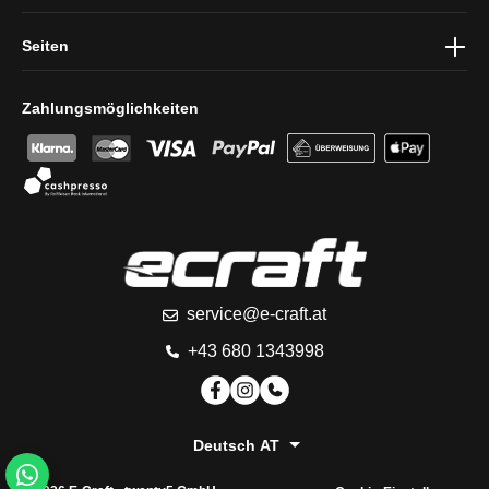
Seiten
Zahlungsmöglichkeiten
service@e-craft.at
+43 680 1343998
Deutsch AT