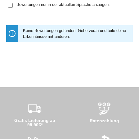
Bewertungen nur in der aktuellen Sprache anzeigen.
Keine Bewertungen gefunden. Gehe voran und teile deine
Erkenntnisse mit anderen.
Gratis Lieferung ab
Ratenzahlung
99,90€*