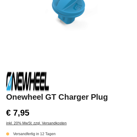
Onewheel GT Charger Plug
€ 7,95
inkl. 20% MwSt. zzgl. Versandkosten
Versandfertig in 12 Tagen