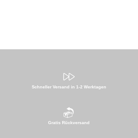
Schneller Versand in 1-2 Werktagen
Gratis Rückversand