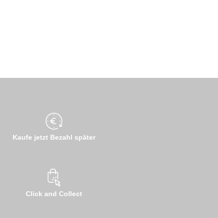
Kaufe jetzt Bezahl später
Click and Collect