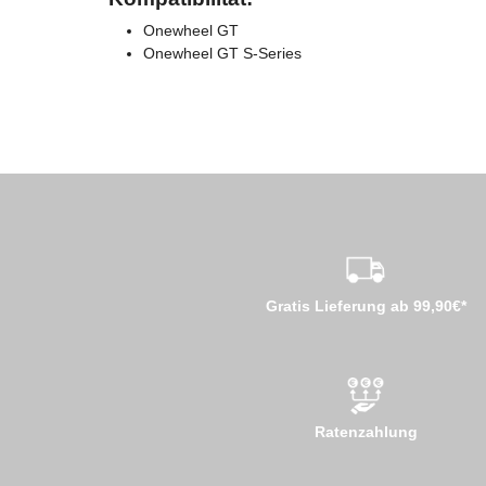
Onewheel GT
Onewheel GT S-Series
Gratis Lieferung ab 99,90€*
Ratenzahlung