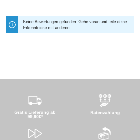
Keine Bewertungen gefunden. Gehe voran und teile deine
Erkenntnisse mit anderen.
Gratis Lieferung ab
Ratenzahlung
99,90€*