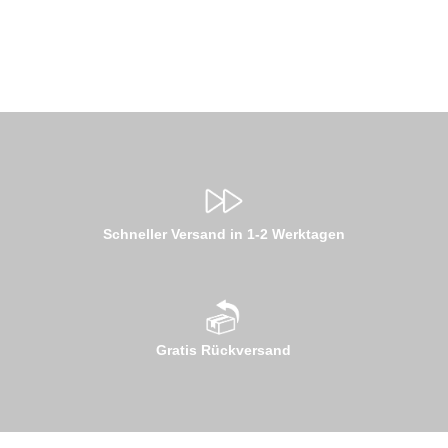
Schneller Versand in 1-2 Werktagen
Gratis Rückversand