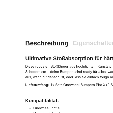
Beschreibung
Eigenschafte
Ultimative Stoßabsorption für här
Diese robusten Stoßfänger aus hochdichtem Kunststoff
Schotterpiste – deine Bumpers sind ready für alles, 
aus, wenn dir danach ist, oder lass sie einfach tough 
Lieferumfang:
1x Satz Onewheel Bumpers Pint X (2 
Kompatibilität:
Onewheel Pint X