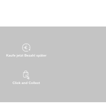
Kaufe jetzt Bezahl später
Click and Collect