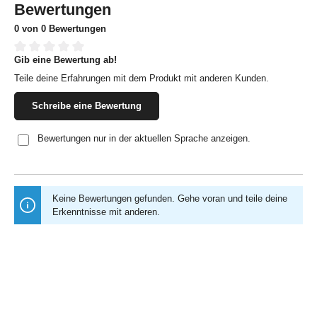
Bewertungen
0 von 0 Bewertungen
Gib eine Bewertung ab!
Durchschnittliche Bewertung von 0 von 5 Sternen
Teile deine Erfahrungen mit dem Produkt mit anderen Kunden.
Schreibe eine Bewertung
Bewertungen nur in der aktuellen Sprache anzeigen.
Keine Bewertungen gefunden. Gehe voran und teile deine
Erkenntnisse mit anderen.