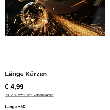
Länge Kürzen
€ 4,99
inkl. 20% MwSt. zzgl. Versandkosten
Länge +5€