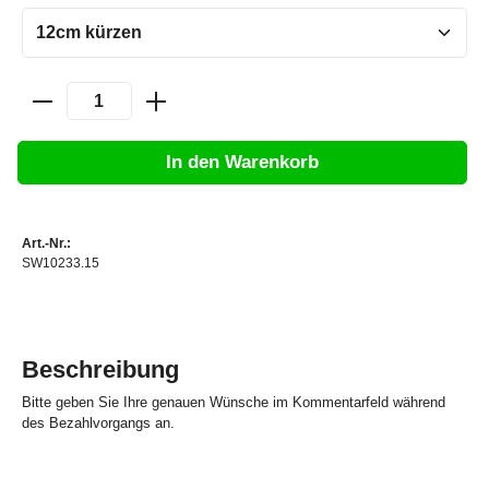
In den Warenkorb
Art.-Nr.:
SW10233.15
Beschreibung
Bitte geben Sie Ihre genauen Wünsche im Kommentarfeld während
des Bezahlvorgangs an.