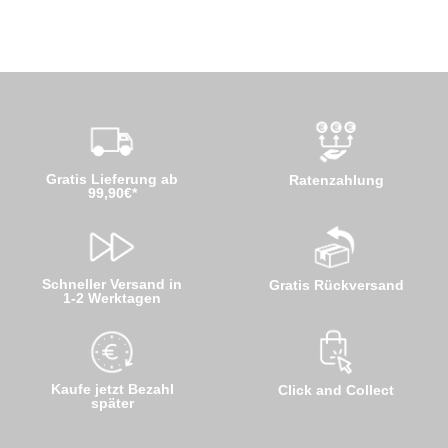
Gratis Lieferung ab
Ratenzahlung
99,90€*
Schneller Versand in
Gratis Rückversand
1-2 Werktagen
Kaufe jetzt Bezahl
Click and Collect
später