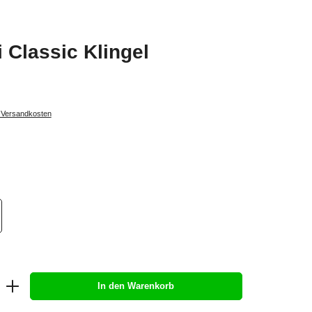
 Classic Klingel
. Versandkosten
In den Warenkorb